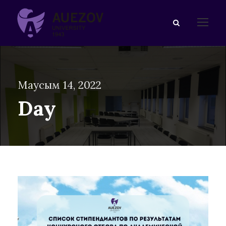
Маусым 14, 2022
Day