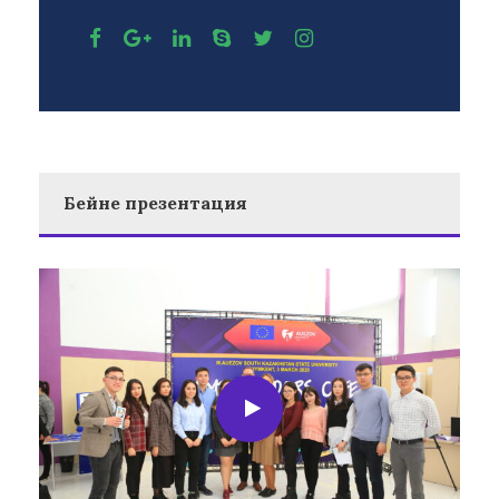
Бейне презентация