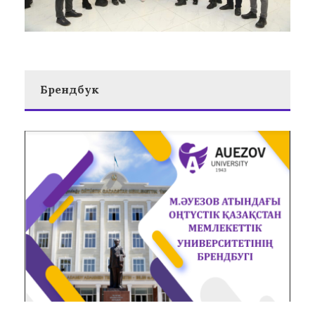
Брендбук